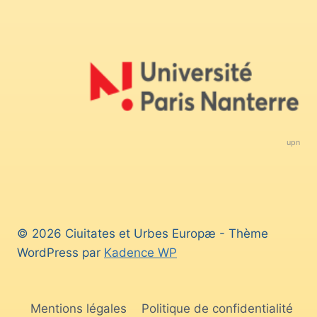
upn
© 2026 Ciuitates et Urbes Europæ - Thème
WordPress par
Kadence WP
Mentions légales
Politique de confidentialité