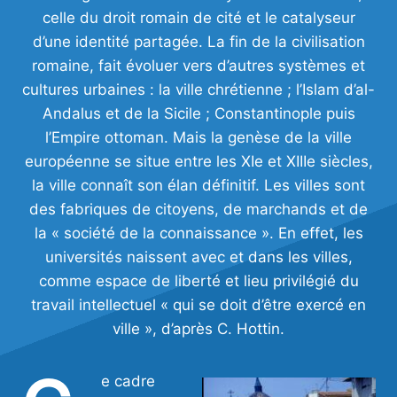
celle du droit romain de cité et le catalyseur
d’une identité partagée. La fin de la civilisation
romaine, fait évoluer vers d’autres systèmes et
cultures urbaines : la ville chrétienne ; l’Islam d’al-
Andalus et de la Sicile ; Constantinople puis
l’Empire ottoman. Mais la genèse de la ville
européenne se situe entre les XIe et XIIIe siècles,
la ville connaît son élan définitif. Les villes sont
des fabriques de citoyens, de marchands et de
la « société de la connaissance ». En effet, les
universités naissent avec et dans les villes,
comme espace de liberté et lieu privilégié du
travail intellectuel « qui se doit d’être exercé en
ville », d’après C. Hottin.
e cadre