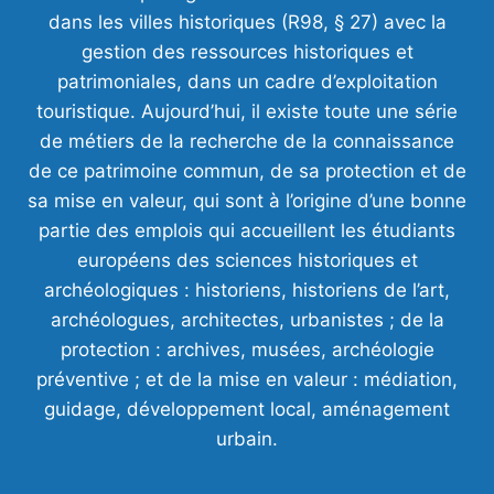
dans les villes historiques (R98, § 27) avec la
gestion des ressources historiques et
patrimoniales, dans un cadre d’exploitation
touristique. Aujourd’hui, il existe toute une série
de métiers de la recherche de la connaissance
de ce patrimoine commun, de sa protection et de
sa mise en valeur, qui sont à l’origine d’une bonne
partie des emplois qui accueillent les étudiants
européens des sciences historiques et
archéologiques : historiens, historiens de l’art,
archéologues, architectes, urbanistes ; de la
protection : archives, musées, archéologie
préventive ; et de la mise en valeur : médiation,
guidage, développement local, aménagement
urbain.