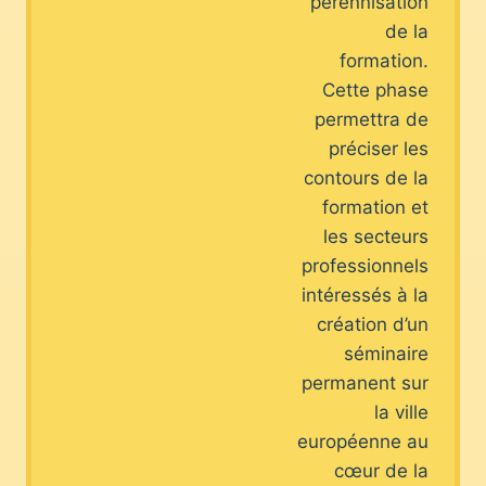
pérennisation
de la
formation.
Cette phase
permettra de
préciser les
contours de la
formation et
les secteurs
professionnels
intéressés à la
création d’un
séminaire
permanent sur
la ville
européenne au
cœur de la