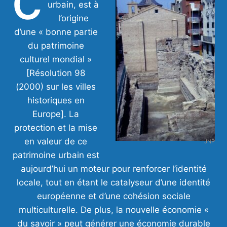
C
urbain, est à
l’origine
d’une « bonne partie
du patrimoine
culturel mondial »
[Résolution 98
(2000) sur les villes
historiques en
Europe]. La
protection et la mise
en valeur de ce
JNP
patrimoine urbain est
aujourd’hui un moteur pour renforcer l’identité
locale, tout en étant le catalyseur d’une identité
européenne et d’une cohésion sociale
multiculturelle. De plus, la nouvelle économie «
du savoir » peut générer une économie durable