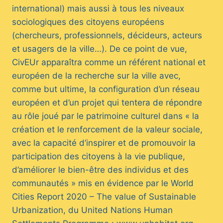
international) mais aussi à tous les niveaux
sociologiques des citoyens européens
(chercheurs, professionnels, décideurs, acteurs
et usagers de la ville…). De ce point de vue,
CivEUr apparaîtra comme un référent national et
européen de la recherche sur la ville avec,
comme but ultime, la configuration d’un réseau
européen et d’un projet qui tentera de répondre
au rôle joué par le patrimoine culturel dans « la
création et le renforcement de la valeur sociale,
avec la capacité d’inspirer et de promouvoir la
participation des citoyens à la vie publique,
d’améliorer le bien-être des individus et des
communautés » mis en évidence par le World
Cities Report 2020 – The value of Sustainable
Urbanization, du United Nations Human