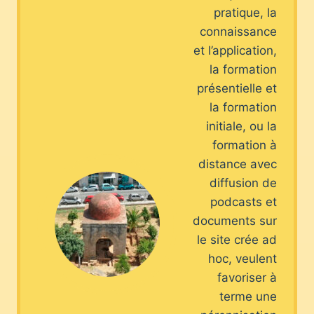
pratique, la
connaissance
et l’application,
la formation
présentielle et
la formation
initiale, ou la
formation à
distance avec
diffusion de
podcasts et
documents sur
le site crée ad
hoc, veulent
favoriser à
terme une