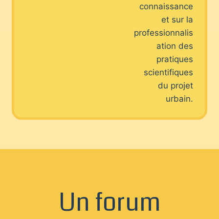
connaissance
et sur la
professionnalis
ation des
pratiques
scientifiques
du projet
urbain.
Un forum