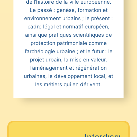
de l’histoire de la ville européenne.
Le passé : genèse, formation et
environnement urbains ; le présent :
cadre légal et normatif européen,
ainsi que pratiques scientifiques de
protection patrimoniale comme
l’archéologie urbaine ; et le futur : le
projet urbain, la mise en valeur,
l’aménagement et régénération
urbaines, le développement local, et
les métiers qui en dérivent.