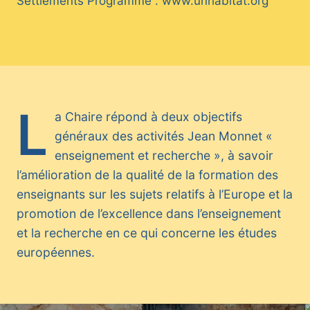
Settlements Programme : www.unhabitat.org
L
a Chaire répond à deux objectifs
généraux des activités Jean Monnet «
enseignement et recherche », à savoir
l’amélioration de la qualité de la formation des
enseignants sur les sujets relatifs à l’Europe et la
promotion de l’excellence dans l’enseignement
et la recherche en ce qui concerne les études
européennes.