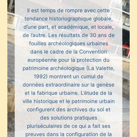
Il est temps de rompre avec cette
tendance historiographique globale,
d’une part, et académique, et locale,
de l’autre. Les résultats de 30 ans de
fouilles archéologiques urbaines
dans le cadre de la Convention
européenne pour la protection du
patrimoine archéologique (La Valette,
1992) montrent un cumul de
données extraordinaire sur la genèse
et la fabrique urbaine. L’étude de la
ville historique et le patrimoine urbain
configurent des archives du sol et
des solutions pratiques
pluriséculaires de ce qui a fait ses
preuves dans la configuration de la