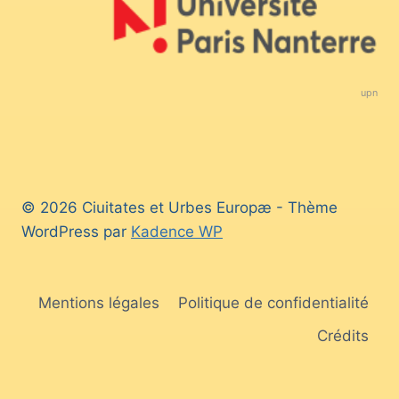
upn
© 2026 Ciuitates et Urbes Europæ - Thème
WordPress par
Kadence WP
Mentions légales
Politique de confidentialité
Crédits