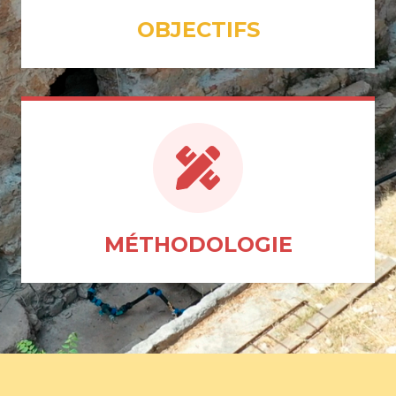
OBJECTIFS
MÉTHODOLOGIE