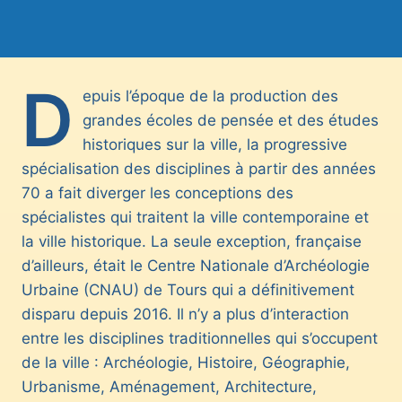
D
epuis l’époque de la production des
grandes écoles de pensée et des études
historiques sur la ville, la progressive
spécialisation des disciplines à partir des années
70 a fait diverger les conceptions des
spécialistes qui traitent la ville contemporaine et
la ville historique. La seule exception, française
d’ailleurs, était le Centre Nationale d’Archéologie
Urbaine (CNAU) de Tours qui a définitivement
disparu depuis 2016. Il n’y a plus d’interaction
entre les disciplines traditionnelles qui s’occupent
de la ville : Archéologie, Histoire, Géographie,
Urbanisme, Aménagement, Architecture,