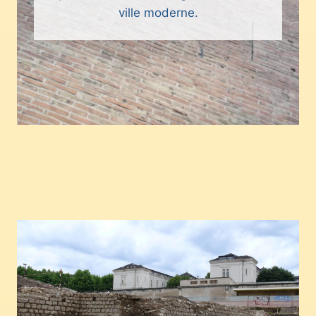
ville moderne.