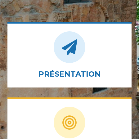
PRÉSENTATION