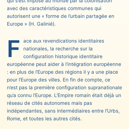
qui s’est imposé au monde par la colonisation
avec des caractéristiques communes qui
autorisent une « forme de l’urbain partagée en
Europe » (H. Galinié).
F
ace aux revendications identitaires
nationales, la recherche sur la
configuration historique identitaire
européenne peut aider à l’intégration européenne
: en plus de l’Europe des régions il y a une place
pour l’Europe des villes. En fin de compte, ce
n’est pas la première configuration supranationale
qu’a connu l’Europe. L’Empire romain était déjà un
réseau de cités autonomes mais pas
indépendantes, sans intermédiaires entre l’Urbs,
Rome, et toutes les autres cités.