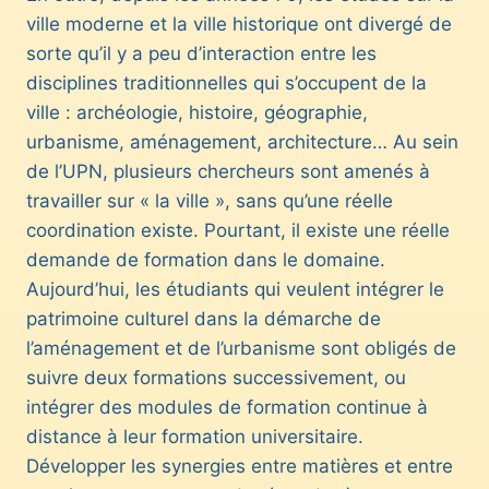
ville moderne et la ville historique ont divergé de
sorte qu’il y a peu d’interaction entre les
disciplines traditionnelles qui s’occupent de la
ville : archéologie, histoire, géographie,
urbanisme, aménagement, architecture… Au sein
de l’UPN, plusieurs chercheurs sont amenés à
travailler sur « la ville », sans qu’une réelle
coordination existe. Pourtant, il existe une réelle
demande de formation dans le domaine.
Aujourd’hui, les étudiants qui veulent intégrer le
patrimoine culturel dans la démarche de
l’aménagement et de l’urbanisme sont obligés de
suivre deux formations successivement, ou
intégrer des modules de formation continue à
distance à leur formation universitaire.
Développer les synergies entre matières et entre