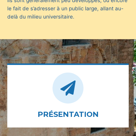
ils sont généralement peu développés, ou encore
le fait de s’adresser à un public large, allant au-
delà du milieu universitaire.
PRÉSENTATION