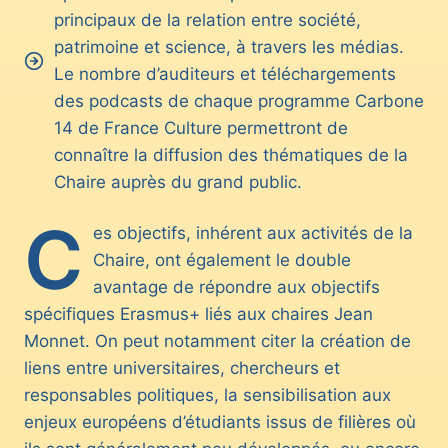
principaux de la relation entre société,
patrimoine et science, à travers les médias.
Le nombre d’auditeurs et téléchargements
des podcasts de chaque programme Carbone
14 de France Culture permettront de
connaître la diffusion des thématiques de la
Chaire auprès du grand public.
C
es objectifs, inhérent aux activités de la
Chaire, ont également le double
avantage de répondre aux objectifs
spécifiques Erasmus+ liés aux chaires Jean
Monnet. On peut notamment citer la création de
liens entre universitaires, chercheurs et
responsables politiques, la sensibilisation aux
enjeux européens d’étudiants issus de filières où