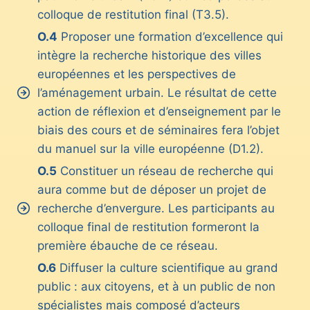
colloque de restitution final (T3.5).
O.4
Proposer une formation d’excellence qui
intègre la recherche historique des villes
européennes et les perspectives de
l’aménagement urbain. Le résultat de cette
action de réflexion et d’enseignement par le
biais des cours et de séminaires fera l’objet
du manuel sur la ville européenne (D1.2).
O.5
Constituer un réseau de recherche qui
aura comme but de déposer un projet de
recherche d’envergure. Les participants au
colloque final de restitution formeront la
première ébauche de ce réseau.
O.6
Diffuser la culture scientifique au grand
public : aux citoyens, et à un public de non
spécialistes mais composé d’acteurs