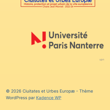
upn
© 2026 Ciuitates et Urbes Europæ - Thème
WordPress par
Kadence WP