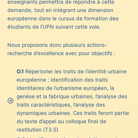
enseignants permettra de répondre à cette
demande, tout en intégrant une dimension
européenne dans le cursus de formation des
étudiants de l’UPN suivant cette voie.
Nous proposons donc plusieurs actions-
recherche d’excellence avec pour objectifs :
O.1
Répertorier les traits de l’identité urbaine
européenne : identification des traits
identitaires de l’urbanisme européen, la
genèse et la fabrique urbaines, l’analyse des
traits caractéristiques, l’analyse des
dynamiques urbaines. Ces traits feront partie
du texte d’appel au colloque final de
restitution (T3.5).