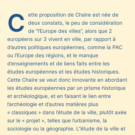
C
ette proposition de Chaire est née de
deux constats, le peu de considération
de “l’Europe des villes”, alors que 2
européens sur 3 vivent en ville, par rapport à
d’autres politiques européennes, comme la PAC
ou l’Europe des régions, et le manque
d’enseignements et de liens faits entre les
études européennes et les études historiques.
Cette Chaire se veut donc innovante en abordant
les études européennes par un prisme historique
et archéologique, et en faisant le lien entre
l’archéologie et d’autres matières plus
« classiques » dans l’étude de la ville, plutôt axée
sur le « projet », telles que l’urbanisme, la
sociologie ou la géographie. L’’étude de la ville et