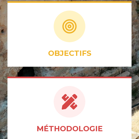
OBJECTIFS
MÉTHODOLOGIE