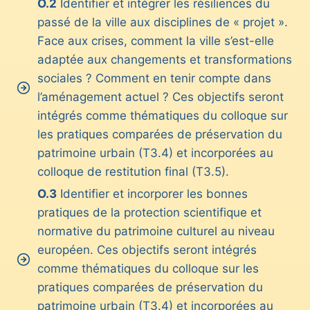
O.2
Identifier et intégrer les résiliences du
passé de la ville aux disciplines de « projet ».
Face aux crises, comment la ville s’est-elle
adaptée aux changements et transformations
sociales ? Comment en tenir compte dans
l’aménagement actuel ? Ces objectifs seront
intégrés comme thématiques du colloque sur
les pratiques comparées de préservation du
patrimoine urbain (T3.4) et incorporées au
colloque de restitution final (T3.5).
O.3
Identifier et incorporer les bonnes
pratiques de la protection scientifique et
normative du patrimoine culturel au niveau
européen. Ces objectifs seront intégrés
comme thématiques du colloque sur les
pratiques comparées de préservation du
patrimoine urbain (T3.4) et incorporées au