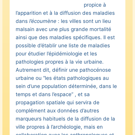
propice à
l’apparition et à la diffusion des maladies
dans
l’écoumène
: les villes sont un lieu
malsain avec une plus grande mortalité
ainsi que des maladies spécifiques. Il est
possible d’établir une liste de maladies
pour étudier l’épidémiologie et les
pathologies propres à la vie urbaine.
Autrement dit, définir une pathocénose
urbaine ou “les états pathologiques au
sein d’une population déterminée, dans le
temps et dans l’espace” , et sa
propagation spatiale qui servira de
complément aux données d’autres
marqueurs habituels de la diffusion de la
ville propres à l’archéologie, mais en
collaboration avec les anthropologues et