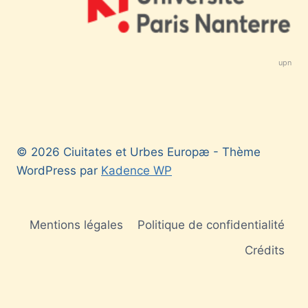
upn
© 2026 Ciuitates et Urbes Europæ - Thème
WordPress par
Kadence WP
Mentions légales
Politique de confidentialité
Crédits