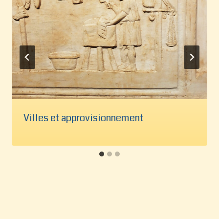
Villes et approvisionnement