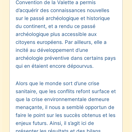
Convention de la Valette a permis
d’acquérir des connaissances nouvelles
sur le passé archéologique et historique
du continent, et a rendu ce passé
archéologique plus accessible aux
citoyens européens. Par ailleurs, elle a
incité au développement d’une
archéologie préventive dans certains pays
qui en étaient encore dépourvus.
Alors que le monde sort d’une crise
sanitaire, que les conflits refont surface et
que la crise environnementale demeure
menaçante, il nous a semblé opportun de
faire le point sur les succès obtenus et les
enjeux futurs. Ainsi, il s’agit ici de
présenter les résultats et des bilans