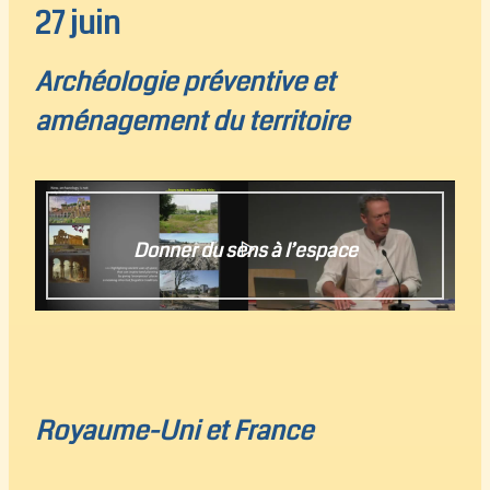
27 juin
Archéologie préventive et
aménagement du territoire
Donner du sens à l’espace
Royaume-Uni et France