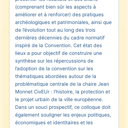
(comprenant bien sûr les aspects à
améliorer et à renforcer) des pratiques
archéologiques et patrimoniales, ainsi que
de l’évolution tout au long des trois
dernières décennies du cadre normatif
inspiré de la Convention. Cet état des
lieux a pour objectif de construire une
synthèse sur les répercussions de
l’adoption de la convention sur les
thématiques abordées autour de la
problématique centrale de la chaire Jean
Monnet CivEUr : l’histoire, la protection et
le projet urbain de la ville européenne.
Dans un souci prospectif, ce colloque doit
également souligner les enjeux politiques,
économiques et identitaires et les