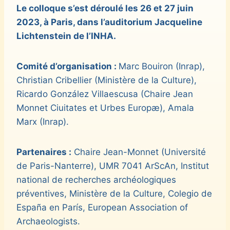
Le colloque s’est déroulé les 26 et 27 juin
2023, à Paris, dans l’auditorium Jacqueline
Lichtenstein de l’INHA.
Comité d’organisation :
Marc Bouiron (Inrap),
Christian Cribellier (Ministère de la Culture),
Ricardo González Villaescusa (Chaire Jean
Monnet Ciuitates et Urbes Europæ), Amala
Marx (Inrap).
Partenaires :
Chaire Jean-Monnet (Université
de Paris-Nanterre), UMR 7041 ArScAn, Institut
national de recherches archéologiques
préventives, Ministère de la Culture, Colegio de
España en París, European Association of
Archaeologists.