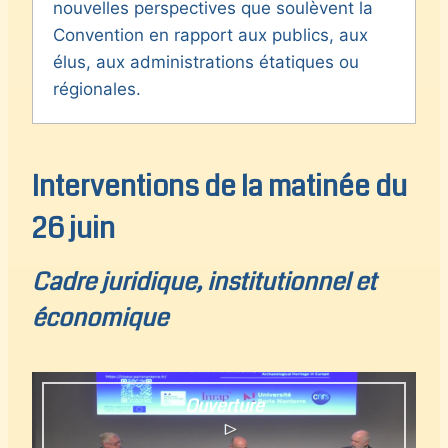
nouvelles perspectives que soulèvent la
Convention en rapport aux publics, aux
élus, aux administrations étatiques ou
régionales.
Interventions de la matinée du
26 juin
Cadre juridique, institutionnel et
économique
Ouverture