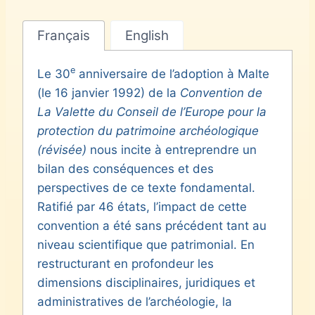
Français
English
e
Le 30
anniversaire de l’adoption à Malte
(le 16 janvier 1992) de la
Convention de
La Valette du Conseil de l’Europe pour la
protection du patrimoine archéologique
(révisée)
nous incite à entreprendre un
bilan des conséquences et des
perspectives de ce texte fondamental.
Ratifié par 46 états, l’impact de cette
convention a été sans précédent tant au
niveau scientifique que patrimonial. En
restructurant en profondeur les
dimensions disciplinaires, juridiques et
administratives de l’archéologie, la