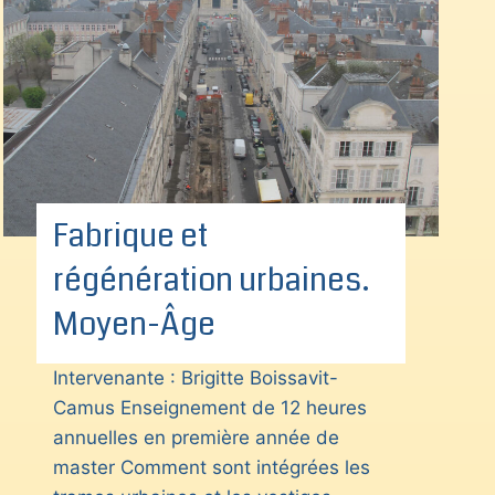
Fabrique et
régénération urbaines.
Moyen-Âge
Intervenante : Brigitte Boissavit-
Camus Enseignement de 12 heures
annuelles en première année de
master Comment sont intégrées les