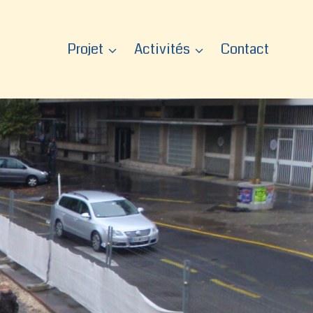
Projet
Activités
Contact