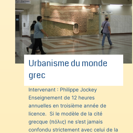
Urbanisme du monde
grec
Intervenant : Philippe Jockey
Enseignement de 12 heures
annuelles en troisième année de
licence. Si le modèle de la cité
grecque (πόλις) ne s’est jamais
confondu strictement avec celui de la