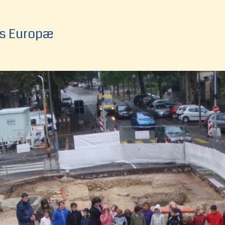
es Europæ