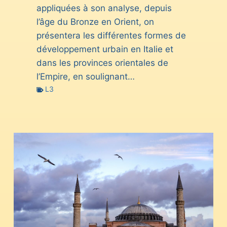
appliquées à son analyse, depuis
l’âge du Bronze en Orient, on
présentera les différentes formes de
développement urbain en Italie et
dans les provinces orientales de
l’Empire, en soulignant…
L3