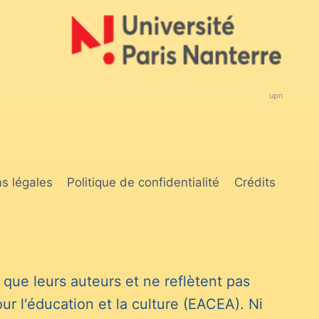
upn
s légales
Politique de confidentialité
Crédits
que leurs auteurs et ne reflètent pas
 l'éducation et la culture (EACEA). Ni