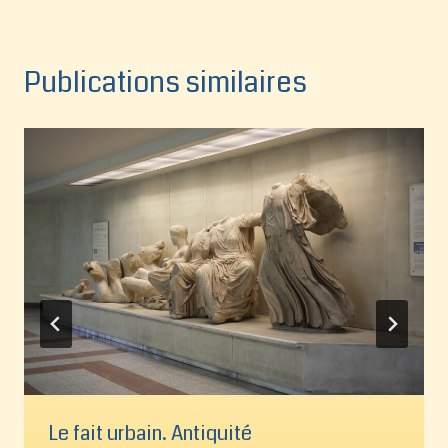
Publications similaires
Le fait urbain. Antiquité