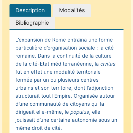
Description
Modalités
Bibliographie
L’expansion de Rome entraîna une forme
particulière d’organisation sociale : la cité
romaine. Dans la continuité de la culture
de la cité-Etat méditerranéenne, la
civitas
fut en effet une modalité territoriale
formée par un ou plusieurs centres
urbains et son territoire, dont l’adjonction
structurait tout l’Empire. Organisée autour
d’une communauté de citoyens qui la
dirigeait elle-même, le
populus
, elle
jouissait d’une certaine autonomie sous un
même droit de cité.