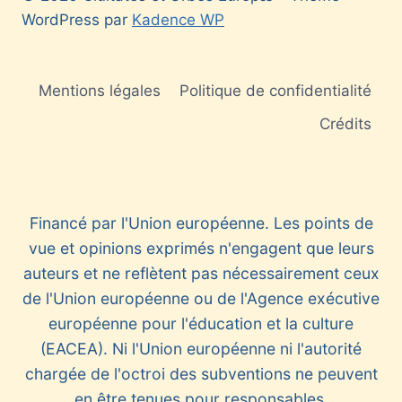
WordPress par
Kadence WP
Mentions légales
Politique de confidentialité
Crédits
Financé par l'Union européenne. Les points de
vue et opinions exprimés n'engagent que leurs
auteurs et ne reflètent pas nécessairement ceux
de l'Union européenne ou de l'Agence exécutive
européenne pour l'éducation et la culture
(EACEA). Ni l'Union européenne ni l'autorité
chargée de l'octroi des subventions ne peuvent
en être tenues pour responsables.