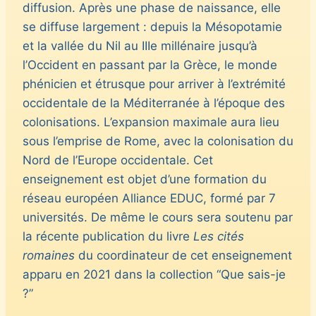
diffusion. Après une phase de naissance, elle
se diffuse largement : depuis la Mésopotamie
et la vallée du Nil au IIIe millénaire jusqu’à
l’Occident en passant par la Grèce, le monde
phénicien et étrusque pour arriver à l’extrémité
occidentale de la Méditerranée à l’époque des
colonisations. L’expansion maximale aura lieu
sous l’emprise de Rome, avec la colonisation du
Nord de l’Europe occidentale. Cet
enseignement est objet d’une formation du
réseau européen Alliance EDUC, formé par 7
universités. De même le cours sera soutenu par
la récente publication du livre
Les cités
romaines
du coordinateur de cet enseignement
apparu en 2021 dans la collection “Que sais-je
?”